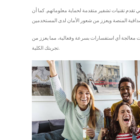
لتي تقدم تقنيات تشفير متقدمة لحماية معلوماتهم. كما أن
ات معالجة أي استفسارات بسرعة وفعالية، مما يعزز من
تجربتك الكلية.