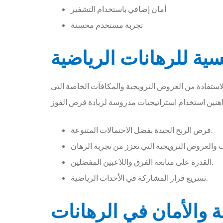
أمان إضافي باستخدام التشفير
تجربة مستخدم محسنة
يسية للرهانات الرياضية
ن الاستفادة من العروض الترويجية والمكافآت الخاصة التي
فرص الربح الجيدة بفضل الاحتمالات المتنوعة.
القدرة على متابعة الفرق واللاعبين المفضلين.
تسريع قرار المشاركة في الأحداث الرياضية.
ة والأمان في الرهانات