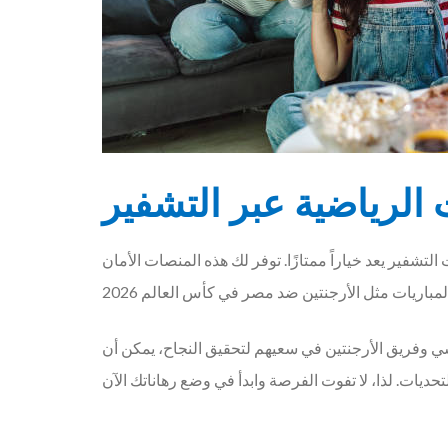
ت الرياضية عبر التشفير
تشفير يعد خياراً ممتازًا. توفر لك هذه المنصات الأمان
ي وفريق الأرجنتين في سعيهم لتحقيق النجاح، يمكن أن