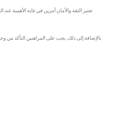
تعتبر الثقة والأمان أمرين في غاية الأهمية عند 
بالإضافة إلى ذلك، يجب على المراهنين التأكد من و