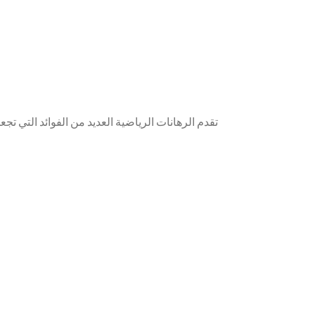
تقدم الرهانات الرياضية العديد من الفوائد التي تجع