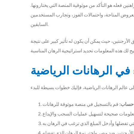
ين فعله هو التأكد من موثوقية المنصة التي يختارونها.
العروض المتاحة، واحتمالات الفوز، وتجارب المستخدمين
السابقين.
 الأرجنتين، حيث يمكن أن يكون له تأثير كبير على نتيجة
ء في الرهانات الرياضية
 حساب: