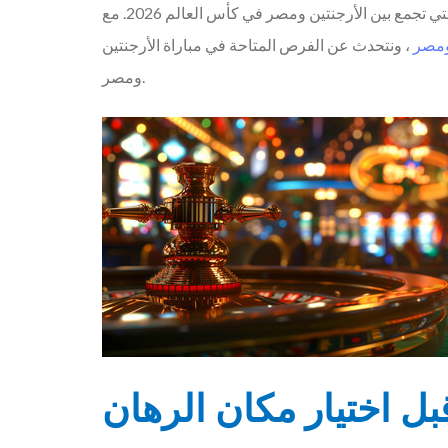
تعتبر الرهانات الرياضية واحدة من أكثر الأنشطة المثيرة التي تستهوي الكثيرين، خاصة عندما يتعلق الأمر بمباريات مثل تلك التي تجمع بين الأرجنتين ومصر في كأس العالم 2026. مع
 ومصر
، ونتحدث عن الفرص المتاحة في مباراة الأرجنتين
ومصر.
بل اختيار مكان الرهان