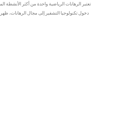
دخول تكنولوجيا التشفير إلى مجال الرهانات، ظه