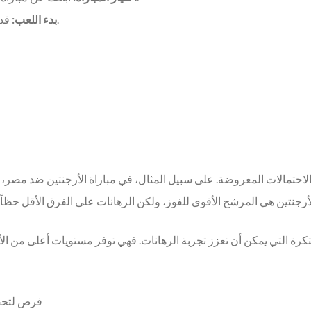
قدم رهانك وابقَ على اطلاع على مستجدات المباراة.
بدء اللعب:
مبتكرة التي يمكن أن تعزز تجربة الرهانات. فهي توفر مستويات أعلى من 
فرص لتحقي