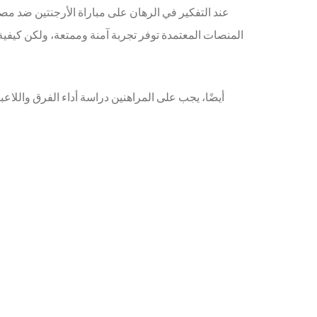
عند التفكير في الرهان على مباراة الأرجنتين ضد مصر
المنصات المعتمدة توفر تجربة آمنة وممتعة، ولكن كيفية
أيضًا، يجب على المراهنين دراسة أداء الفرق واللاع